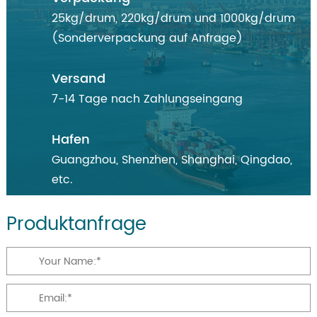
25kg/drum, 220kg/drum und 1000kg/drum
(Sonderverpackung auf Anfrage)
Versand
7-14 Tage nach Zahlungseingang
Hafen
Guangzhou, Shenzhen, Shanghai, Qingdao,
etc.
Produktanfrage