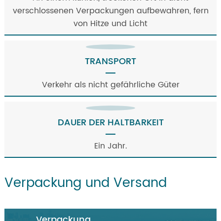
verschlossenen Verpackungen aufbewahren, fern
von Hitze und Licht
TRANSPORT
Verkehr als nicht gefährliche Güter
DAUER DER HALTBARKEIT
Ein Jahr.
Verpackung und Versand
Verpackung