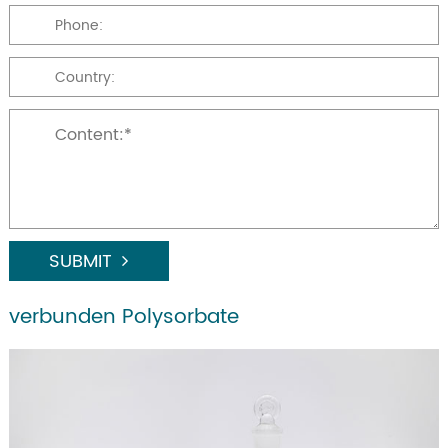
SUBMIT
verbunden Polysorbate