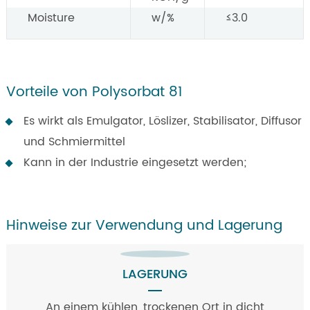
Moisture
w/%
≤3.0
Vorteile von Polysorbat 81
Es wirkt als Emulgator, Löslizer, Stabilisator, Diffusor
und Schmiermittel
Kann in der Industrie eingesetzt werden;
Hinweise zur Verwendung und Lagerung
LAGERUNG
An einem kühlen, trockenen Ort in dicht