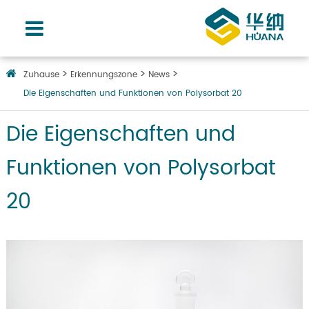
Zuhause
Erkennungszone
News
Die Eigenschaften und Funktionen von Polysorbat 20
Die Eigenschaften und
Funktionen von Polysorbat
20