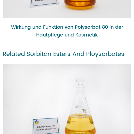
Wirkung und Funktion von Polysorbat 80 in der
Hautpflege und Kosmetik
Related Sorbitan Esters And Ploysorbates