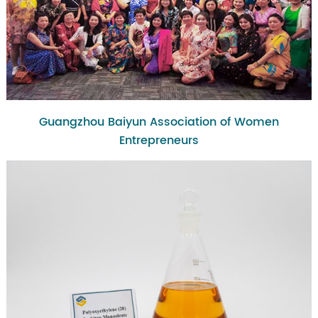
Guangzhou Baiyun Association of Women
Entrepreneurs