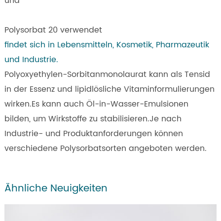
und
Polysorbat 20 verwendet
findet sich in Lebensmitteln, Kosmetik, Pharmazeutik
und Industrie.
Polyoxyethylen-Sorbitanmonolaurat kann als Tensid
in der Essenz und lipidlösliche Vitaminformulierungen
wirken.Es kann auch Öl-in-Wasser-Emulsionen
bilden, um Wirkstoffe zu stabilisieren.Je nach
Industrie- und Produktanforderungen können
verschiedene Polysorbatsorten angeboten werden.
Ähnliche Neuigkeiten