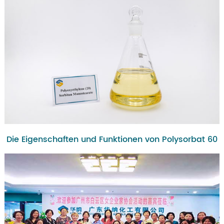
Die Eigenschaften und Funktionen von Polysorbat 60