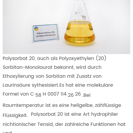
Polysorbat 20, auch als Polyoxyethylen (20)
Sorbitan-Monolaurat bekannt, wird durch
Ethoxylierung von Sorbitan mit Zusatz von
Laurinsäure sythesisiert.Es hat eine molekulare
Formel von C
H 0007 114
26
58
26
.Bei
Raumtemperatur ist es eine hellgelbe, zähflüssige
Polysorbat 20 ist eine Art hydrophiler
Flüssigkeit.
nichtionischer Tensid, der zahlreiche Funktionen hat