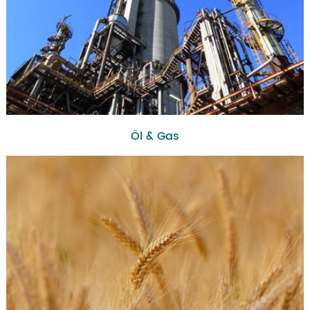
Öl & Gas