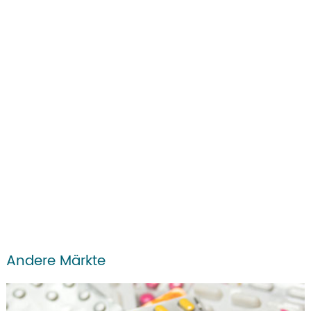
Andere Märkte