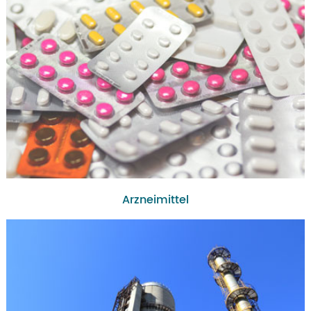
Arzneimittel