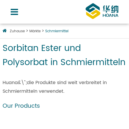
Zuhause
Märkte
Schmiermittel
Sorbitan Ester und
Polysorbat in Schmiermitteln
Huana&\";die Produkte sind weit verbreitet in
Schmiermitteln verwendet.
Our Products