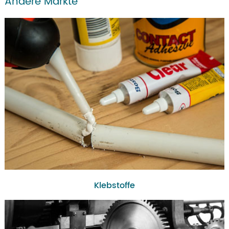
Andere Märkte
Klebstoffe