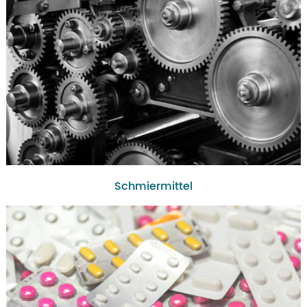
Schmiermittel