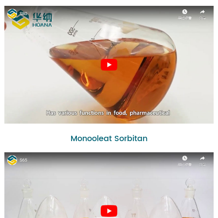
Monooleat Sorbitan