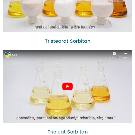
Tristearat Sorbitan
Trioleat Sorbitan