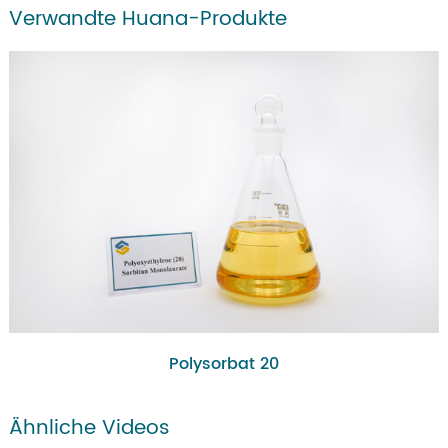
Verwandte Huana-Produkte
Polysorbat 20
Ähnliche Videos