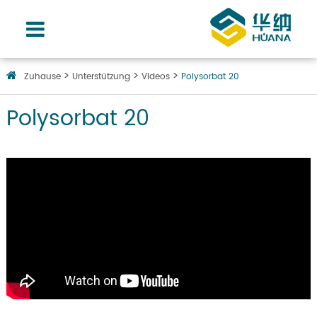
Zuhause
Unterstützung
Videos
Polysorbat 20
Polysorbat 20