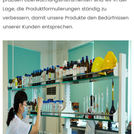
präzisen Überwachungsinstrumenten sind wir in der
Lage, die Produktformulierungen ständig zu
verbessern, damit unsere Produkte den Bedürfnissen
unserer Kunden entsprechen.