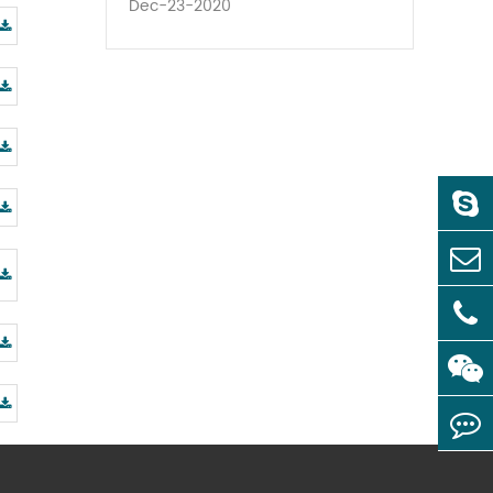
Dec-23-2020