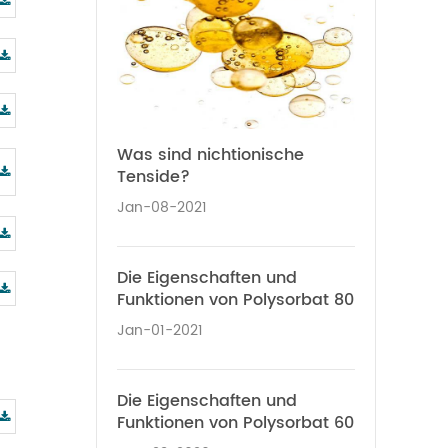
Was sind nichtionische
Tenside?
Jan-08-2021
Die Eigenschaften und
Funktionen von Polysorbat 80
Jan-01-2021
Die Eigenschaften und
Funktionen von Polysorbat 60