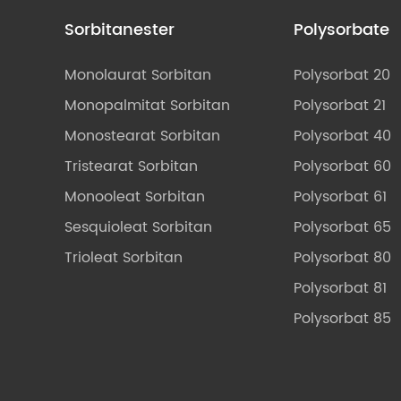
Sorbitanester
Polysorbate
Monolaurat Sorbitan
Polysorbat 20
Monopalmitat Sorbitan
Polysorbat 21
Monostearat Sorbitan
Polysorbat 40
Tristearat Sorbitan
Polysorbat 60
Monooleat Sorbitan
Polysorbat 61
Sesquioleat Sorbitan
Polysorbat 65
Trioleat Sorbitan
Polysorbat 80
Polysorbat 81
Polysorbat 85